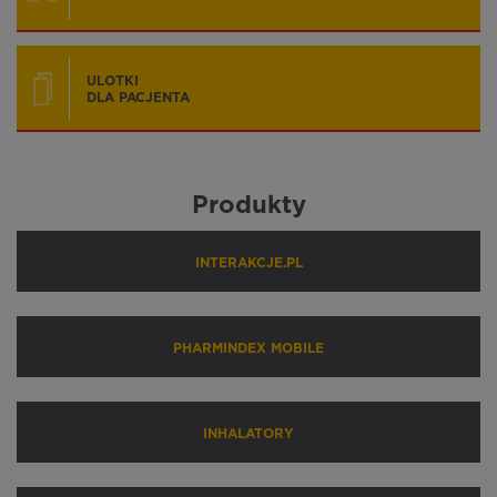
ULOTKI
DLA PACJENTA
Produkty
INTERAKCJE.PL
PHARMINDEX MOBILE
INHALATORY