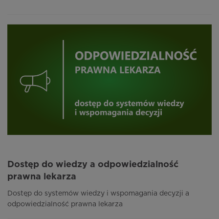
Dostęp do wiedzy a odpowiedzialność
prawna lekarza
Dostęp do systemów wiedzy i wspomagania decyzji a
odpowiedzialność prawna lekarza