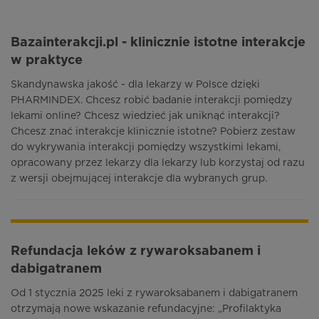
Bazainterakcji.pl - klinicznie istotne interakcje
w praktyce
Skandynawska jakość - dla lekarzy w Polsce dzięki
PHARMINDEX. Chcesz robić badanie interakcji pomiędzy
lekami online? Chcesz wiedzieć jak uniknąć interakcji?
Chcesz znać interakcje klinicznie istotne? Pobierz zestaw
do wykrywania interakcji pomiędzy wszystkimi lekami,
opracowany przez lekarzy dla lekarzy lub korzystaj od razu
z wersji obejmującej interakcje dla wybranych grup.
Refundacja leków z rywaroksabanem i
dabigatranem
Od 1 stycznia 2025 leki z rywaroksabanem i dabigatranem
otrzymają nowe wskazanie refundacyjne: „Profilaktyka