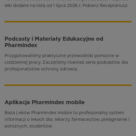
leki dodane na listę od 1 lipca 2026 r. Pobierz Receptariusz.
Podcasty i Materiały Edukacyjne od
Pharmindex
Przygotowaliśmy praktyczne przewodniki pomocne w
codziennej pracy. Zaczęliśmy również serię podcastów dla
profesjonalistów ochrony zdrowia.
Aplikacja Pharmindex mobile
Baza Leków Pharmindex mobile to profesjonalny system
informacji o lekach dla: lekarzy, farmaceutów, pielęgniarek i
położnych, studentów.