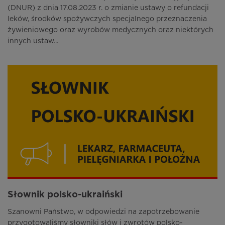
(DNUR) z dnia 17.08.2023 r. o zmianie ustawy o refundacji
leków, środków spożywczych specjalnego przeznaczenia
żywieniowego oraz wyrobów medycznych oraz niektórych
innych ustaw...
Słownik polsko-ukraiński
Szanowni Państwo, w odpowiedzi na zapotrzebowanie
przygotowaliśmy słowniki słów i zwrotów polsko-