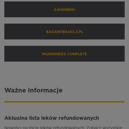
ZAMIENNIKI
BAZAINTERAKCJI.PL
PHARMINDEX COMPLETE
Ważne
informacje
Aktualna lista leków refundowanych
Nowości na liście leków refundowanych. Zobacz wszystkie