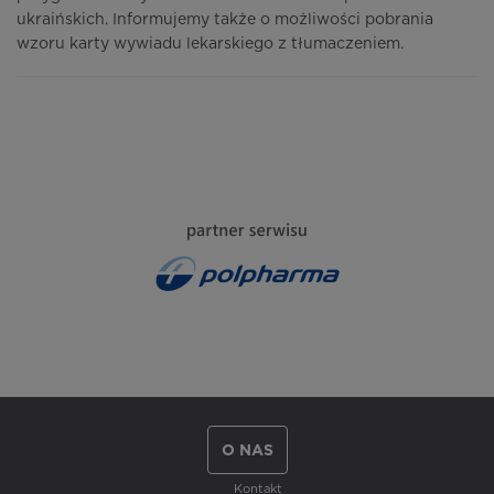
ukraińskich. Informujemy także o możliwości pobrania
wzoru karty wywiadu lekarskiego z tłumaczeniem.
O NAS
Kontakt