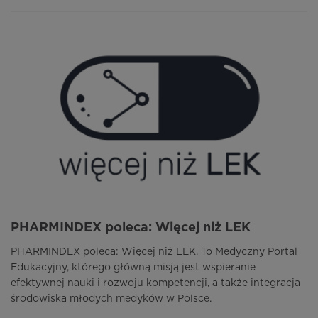
PHARMINDEX poleca: Więcej niż LEK
PHARMINDEX poleca: Więcej niż LEK. To Medyczny Portal
Edukacyjny, którego główną misją jest wspieranie
efektywnej nauki i rozwoju kompetencji, a także integracja
środowiska młodych medyków w Polsce.