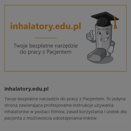
inhalatory.edu.pl
Twoje bezpłatne narzędzie do pracy z Pacjentem. To jedyna
strona zawierająca profesjonalne instrukcje używania
inhalatorów w postaci filmów, zasad korzystania i ulotek dla
pacjenta z możliwością udostępniania linków.