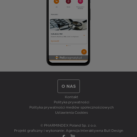
O NAS
Kontakt
Polityka prywatności
Polityka prywatności mediów społecznościowych
Ustawienia Cookies
© PHARMINDEX Poland Sp. z o.o.
Projekt graficzny i wykonanie:
Agencja Interaktywna Bull Design