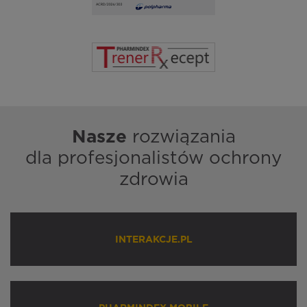
Nasze
rozwiązania
dla profesjonalistów ochrony
zdrowia
INTERAKCJE.PL