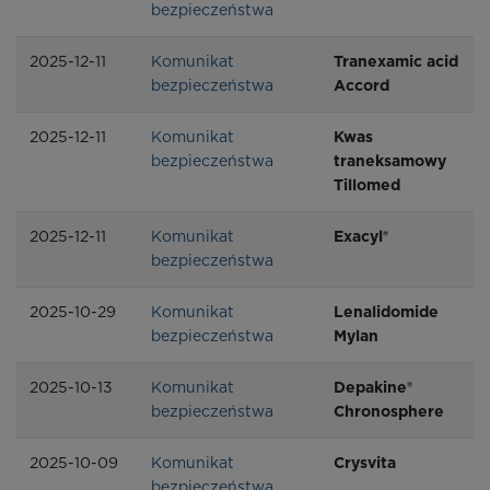
bezpieczeństwa
2025-12-11
Komunikat
Tranexamic acid
bezpieczeństwa
Accord
2025-12-11
Komunikat
Kwas
bezpieczeństwa
traneksamowy
Tillomed
2025-12-11
Komunikat
Exacyl®
bezpieczeństwa
2025-10-29
Komunikat
Lenalidomide
bezpieczeństwa
Mylan
2025-10-13
Komunikat
Depakine®
bezpieczeństwa
Chronosphere
2025-10-09
Komunikat
Crysvita
bezpieczeństwa