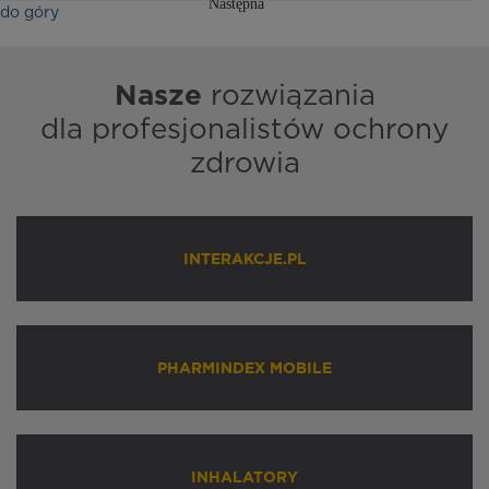
Następna
do góry
Nasze
rozwiązania
dla profesjonalistów ochrony
zdrowia
INTERAKCJE.PL
PHARMINDEX MOBILE
INHALATORY