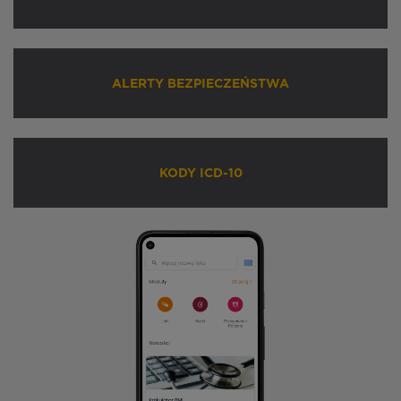
ALERTY BEZPIECZEŃSTWA
KODY ICD-10