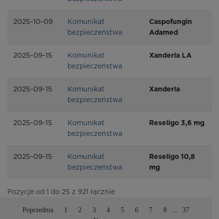
2025-10-09
Komunikat
Caspofungin
bezpieczeństwa
Adamed
2025-09-15
Komunikat
Xanderla LA
bezpieczeństwa
2025-09-15
Komunikat
Xanderla
bezpieczeństwa
2025-09-15
Komunikat
Reseligo 3,6 mg
bezpieczeństwa
2025-09-15
Komunikat
Reseligo 10,8
bezpieczeństwa
mg
Pozycje od 1 do 25 z 921 łącznie
Poprzednia
1
2
3
4
5
6
7
8
37
…