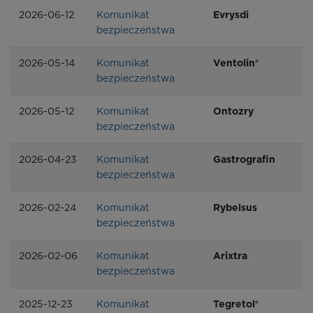
2026-06-12
Komunikat
Evrysdi
bezpieczeństwa
2026-05-14
Komunikat
Ventolin®
bezpieczeństwa
2026-05-12
Komunikat
Ontozry
bezpieczeństwa
2026-04-23
Komunikat
Gastrografin
bezpieczeństwa
2026-02-24
Komunikat
Rybelsus
bezpieczeństwa
2026-02-06
Komunikat
Arixtra
bezpieczeństwa
2025-12-23
Komunikat
Tegretol®