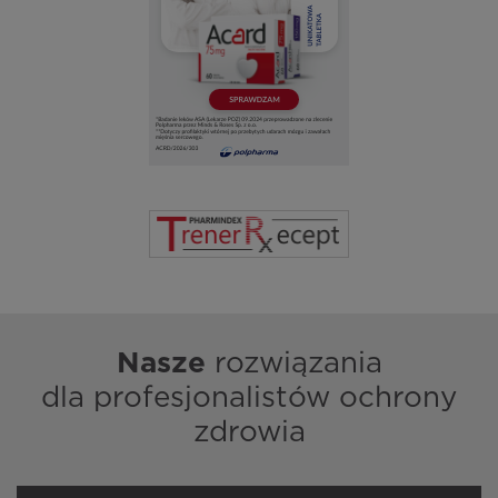
Nasze
rozwiązania
dla profesjonalistów ochrony
zdrowia