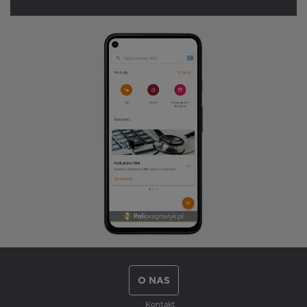
O NAS
Kontakt