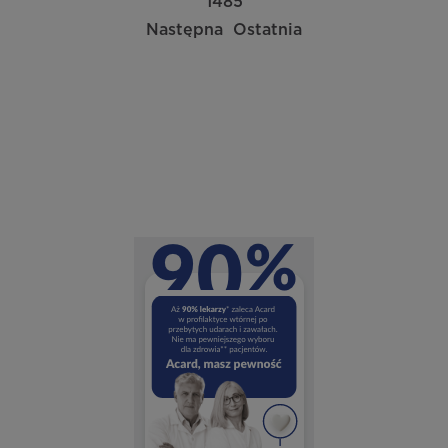
1485
Następna
Ostatnia