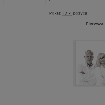
Pokaż
pozycji
Pierwsza