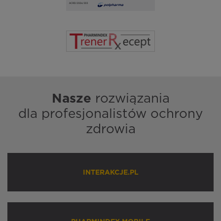
Nasze
rozwiązania
dla profesjonalistów ochrony
zdrowia
INTERAKCJE.PL