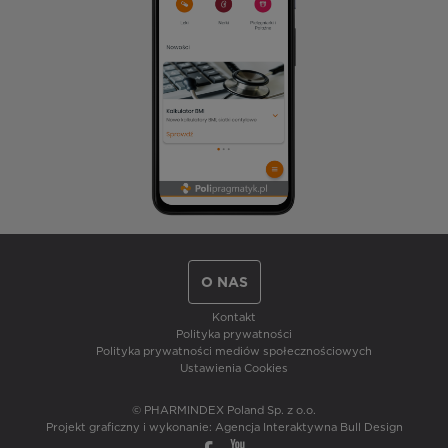
O NAS
Kontakt
Polityka prywatności
Polityka prywatności mediów społecznościowych
Ustawienia Cookies
© PHARMINDEX Poland Sp. z o.o.
Projekt graficzny i wykonanie:
Agencja Interaktywna Bull Design