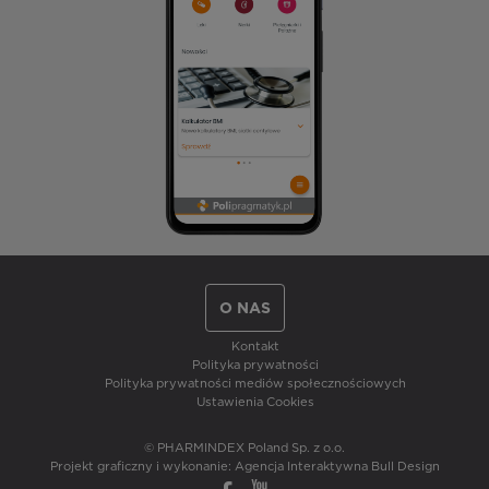
O NAS
Kontakt
Polityka prywatności
Polityka prywatności mediów społecznościowych
Ustawienia Cookies
© PHARMINDEX Poland Sp. z o.o.
Projekt graficzny i wykonanie:
Agencja Interaktywna Bull Design