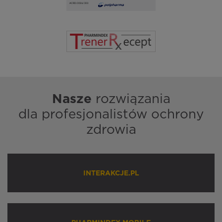
Nasze
rozwiązania
dla profesjonalistów ochrony
zdrowia
INTERAKCJE.PL