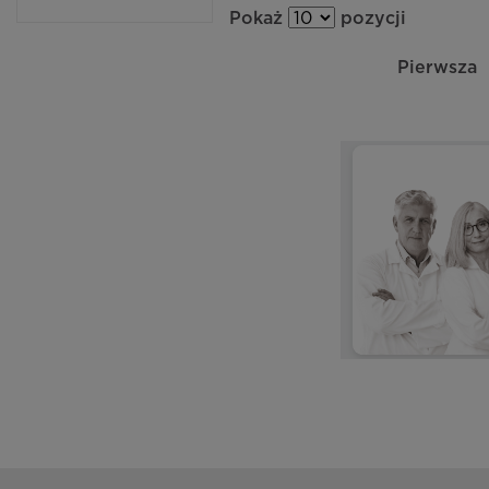
Pokaż
pozycji
Pierwsza