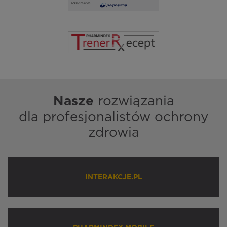
Nasze
rozwiązania
dla profesjonalistów ochrony
zdrowia
INTERAKCJE.PL