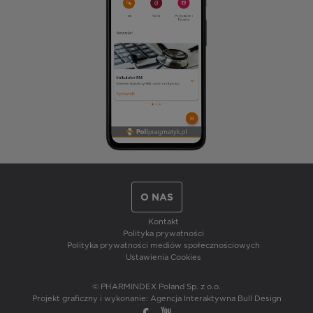
O NAS
Kontakt
Polityka prywatności
Polityka prywatności mediów społecznościowych
Ustawienia Cookies
© PHARMINDEX Poland Sp. z o.o.
Projekt graficzny i wykonanie:
Agencja Interaktywna Bull Design