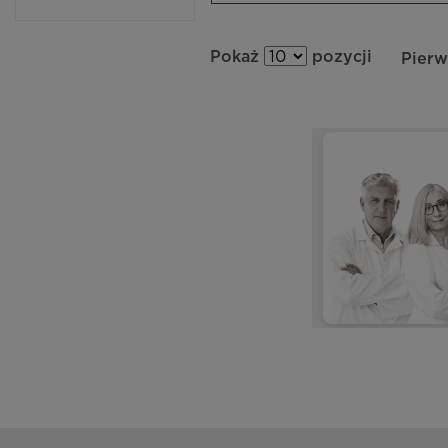
Pokaż
pozycji
Pierw