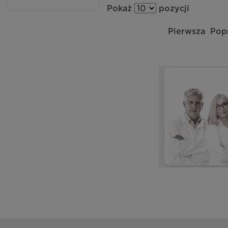
Pokaż
pozycji
Pierwsza
Pop