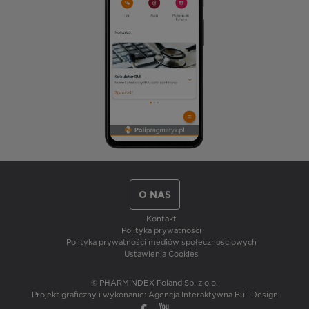
O NAS
Kontakt
Polityka prywatności
Polityka prywatności mediów społecznościowych
Ustawienia Cookies
© PHARMINDEX Poland Sp. z o.o.
Projekt graficzny i wykonanie:
Agencja Interaktywna Bull Design