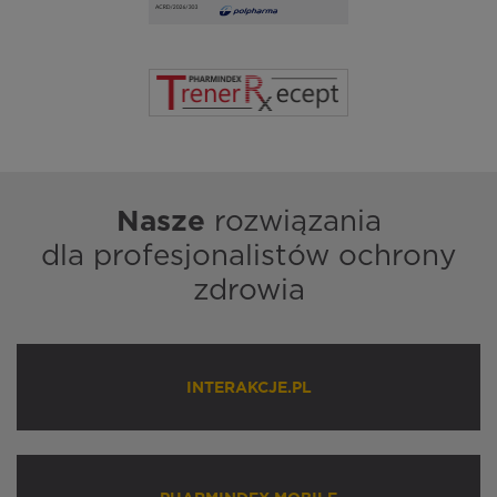
Nasze
rozwiązania
dla profesjonalistów ochrony
zdrowia
INTERAKCJE.PL