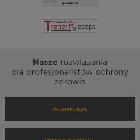
Nasze
rozwiązania
dla profesjonalistów ochrony
zdrowia
INTERAKCJE.PL