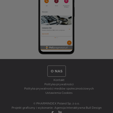
O NAS
Kontakt
Polityka prywatności
Polityka prywatności mediów społecznościowych
Ustawienia Cookies
© PHARMINDEX Poland Sp. z o.o.
Projekt graficzny i wykonanie:
Agencja Interaktywna Bull Design