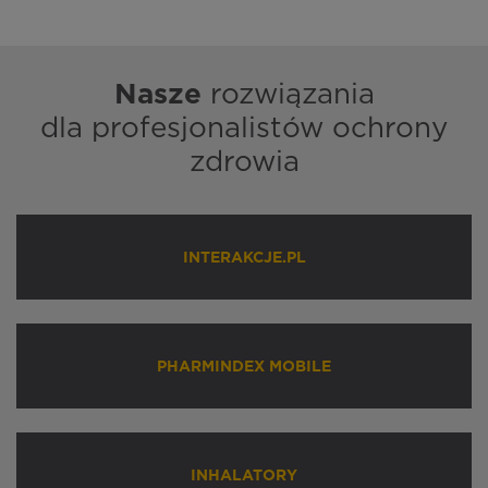
Nasze
rozwiązania
dla profesjonalistów ochrony
zdrowia
INTERAKCJE.PL
PHARMINDEX MOBILE
INHALATORY