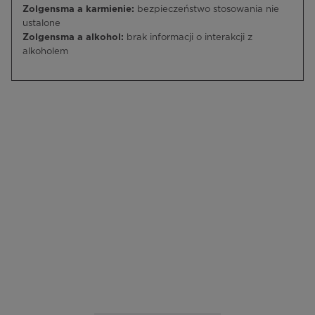
Zolgensma a karmienie:
bezpieczeństwo stosowania nie
ustalone
Zolgensma a alkohol:
brak informacji o interakcji z
alkoholem