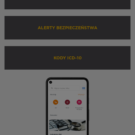
ALERTY BEZPIECZEŃSTWA
KODY ICD-10