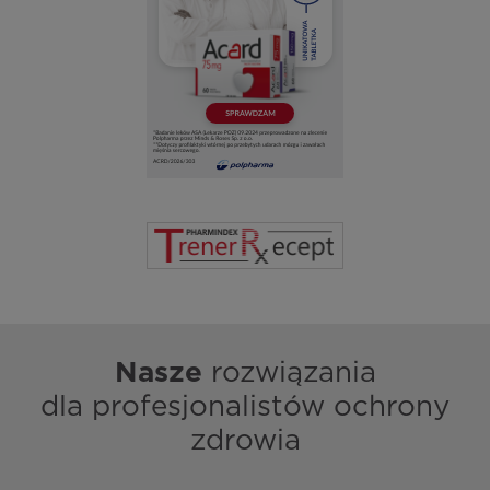
Nasze
rozwiązania
dla profesjonalistów ochrony
zdrowia