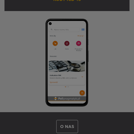
O NAS