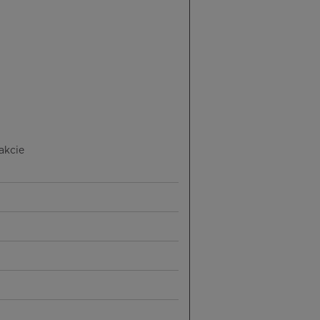
akcie