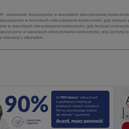
- stosowanie dopuszczone w warunkach zdecydowanej konieczności,
dopuszczone w warunkach zdecydowanej konieczności, gdy korzyści p
ne w warunkach zdecydowanej konieczności, gdy korzyści przewyżs
opuszczone w warunkach zdecydowanej konieczności, gdy korzyści p
o interakcji z alkoholem