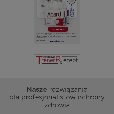
Nasze
rozwiązania
dla profesjonalistów ochrony
zdrowia