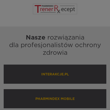
Nasze
rozwiązania
dla profesjonalistów ochrony
zdrowia
INTERAKCJE.PL
PHARMINDEX MOBILE