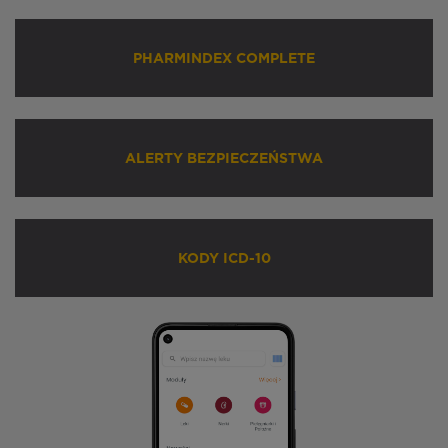
PHARMINDEX COMPLETE
ALERTY BEZPIECZEŃSTWA
KODY ICD-10