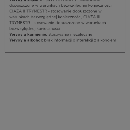
dopuszczone w warunkach bezwzględnej konieczności,
CIĄŻA II TRYMESTR - stosowanie dopuszczone w
warunkach bezwzględnej konieczności, CIĄŻA III
TRYMESTR - stosowanie dopuszczone w warunkach
bezwzględnej konieczności
Yervoy a karmienie:
stosowanie niezalecane
Yervoy a alkohol:
brak informacji o interakcji z alkoholem