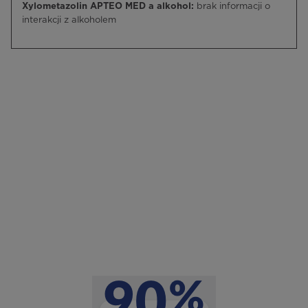
Xylometazolin APTEO MED a alkohol:
brak informacji o
interakcji z alkoholem