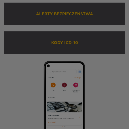
ALERTY BEZPIECZEŃSTWA
KODY ICD-10