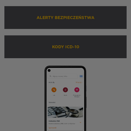
ALERTY BEZPIECZEŃSTWA
KODY ICD-10