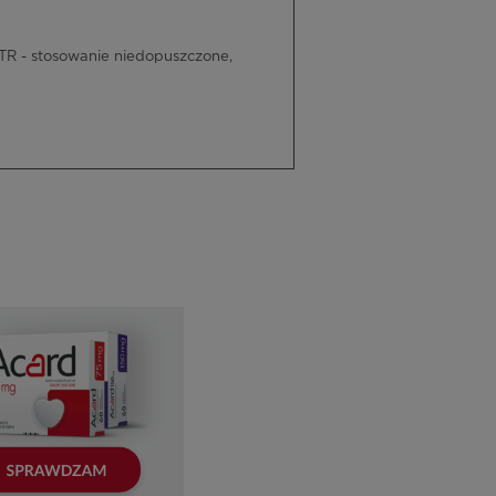
R - stosowanie niedopuszczone,