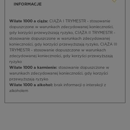
INFORMACJE
Wilate 1000 a ciąża:
CIĄŻA I TRYMESTR - stosowanie
dopuszczone w warunkach zdecydowanej konieczności,
gdy korzyści przewyższają ryzyko, CIĄŻA II TRYMESTR -
stosowanie dopuszczone w warunkach zdecydowanej
konieczności, gdy korzyści przewyższają ryzyko, CIĄŻA III
TRYMESTR - stosowanie dopuszczone w warunkach
zdecydowanej konieczności, gdy korzyści przewyższają
ryzyko
Wilate 1000 a karmienie:
stosowanie dopuszczone w
warunkach zdecydowanej konieczności, gdy korzyści
przewyższają ryzyko
Wilate 1000 a alkohol:
brak informacji o interakcji z
alkoholem