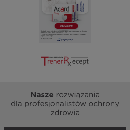
Nasze
rozwiązania
dla profesjonalistów ochrony
zdrowia