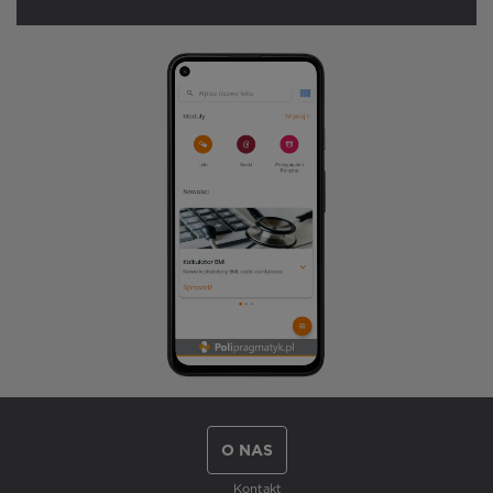
O NAS
Kontakt