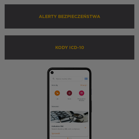
ALERTY BEZPIECZEŃSTWA
KODY ICD-10