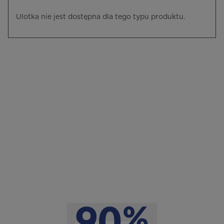
Ulotka nie jest dostępna dla tego typu produktu.