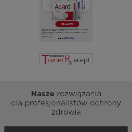
Nasze
rozwiązania
dla profesjonalistów ochrony
zdrowia