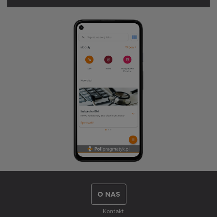
O NAS
Kontakt