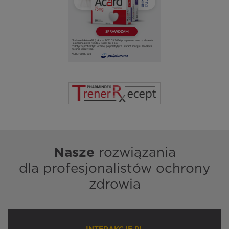
Nasze
rozwiązania
dla profesjonalistów ochrony
zdrowia