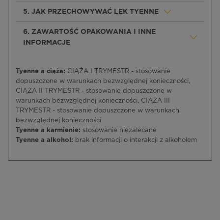
5. JAK PRZECHOWYWAĆ LEK TYENNE
6. ZAWARTOŚĆ OPAKOWANIA I INNE
INFORMACJE
Tyenne a ciąża:
CIĄŻA I TRYMESTR - stosowanie
dopuszczone w warunkach bezwzględnej konieczności,
CIĄŻA II TRYMESTR - stosowanie dopuszczone w
warunkach bezwzględnej konieczności, CIĄŻA III
TRYMESTR - stosowanie dopuszczone w warunkach
bezwzględnej konieczności
Tyenne a karmienie:
stosowanie niezalecane
Tyenne a alkohol:
brak informacji o interakcji z alkoholem