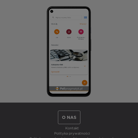
O NAS
Kontakt
Polityka prywatności