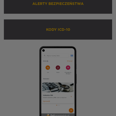
ALERTY BEZPIECZEŃSTWA
KODY ICD-10