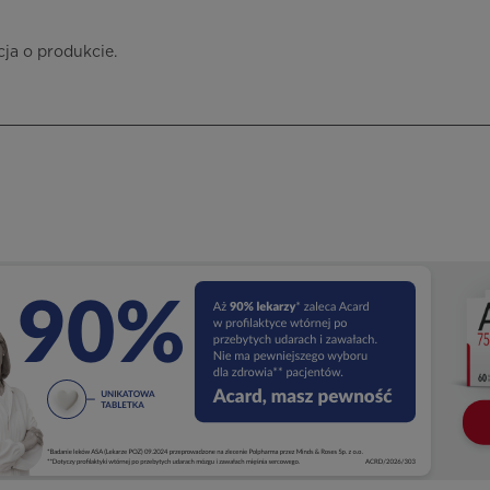
cja o produkcie.