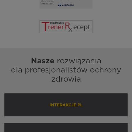
Nasze
rozwiązania
dla profesjonalistów ochrony
zdrowia
INTERAKCJE.PL