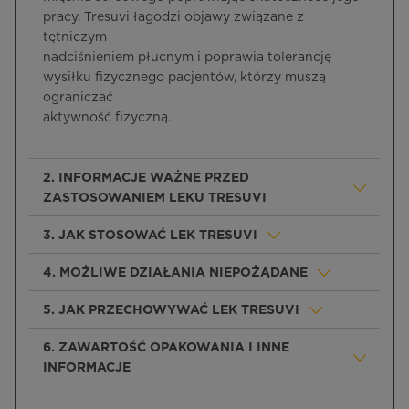
pracy. Tresuvi łagodzi objawy związane z
tętniczym
nadciśnieniem płucnym i poprawia tolerancję
wysiłku fizycznego pacjentów, którzy muszą
ograniczać
aktywność fizyczną.
2. INFORMACJE WAŻNE PRZED
ZASTOSOWANIEM LEKU TRESUVI
3. JAK STOSOWAĆ LEK TRESUVI
4. MOŻLIWE DZIAŁANIA NIEPOŻĄDANE
5. JAK PRZECHOWYWAĆ LEK TRESUVI
6. ZAWARTOŚĆ OPAKOWANIA I INNE
INFORMACJE