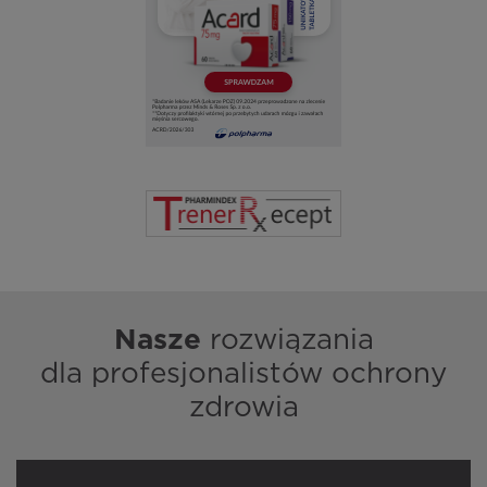
Nasze
rozwiązania
dla profesjonalistów ochrony
zdrowia