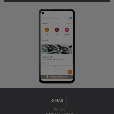
O NAS
Kontakt
Polityka prywatności