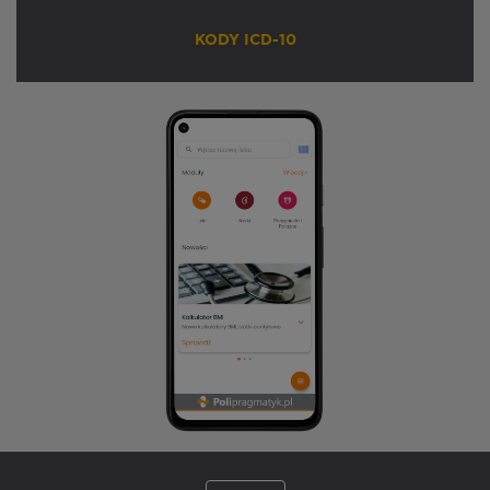
KODY ICD-10