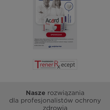
Nasze
rozwiązania
dla profesjonalistów ochrony
zdrowia