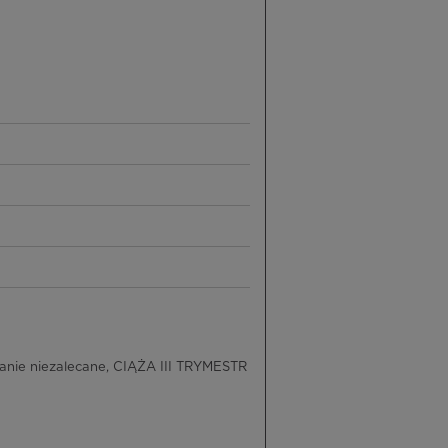
anie niezalecane, CIĄŻA III TRYMESTR