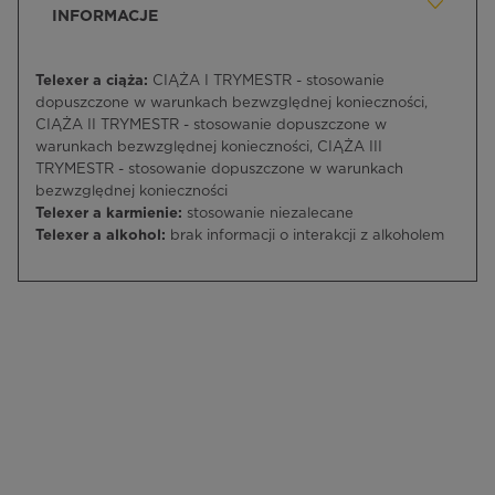
INFORMACJE
Telexer a ciąża:
CIĄŻA I TRYMESTR - stosowanie
dopuszczone w warunkach bezwzględnej konieczności,
CIĄŻA II TRYMESTR - stosowanie dopuszczone w
warunkach bezwzględnej konieczności, CIĄŻA III
TRYMESTR - stosowanie dopuszczone w warunkach
bezwzględnej konieczności
Telexer a karmienie:
stosowanie niezalecane
Telexer a alkohol:
brak informacji o interakcji z alkoholem