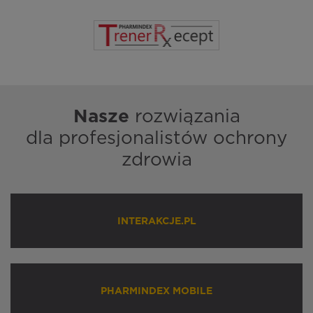
Nasze
rozwiązania
dla profesjonalistów ochrony
zdrowia
INTERAKCJE.PL
PHARMINDEX MOBILE