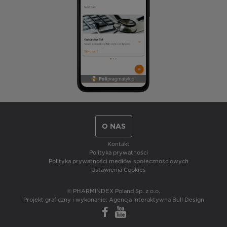
O NAS
Kontakt
Polityka prywatności
Polityka prywatności mediów społecznościowych
Ustawienia Cookies
© PHARMINDEX Poland Sp. z o.o.
Projekt graficzny i wykonanie:
Agencja Interaktywna Bull Design