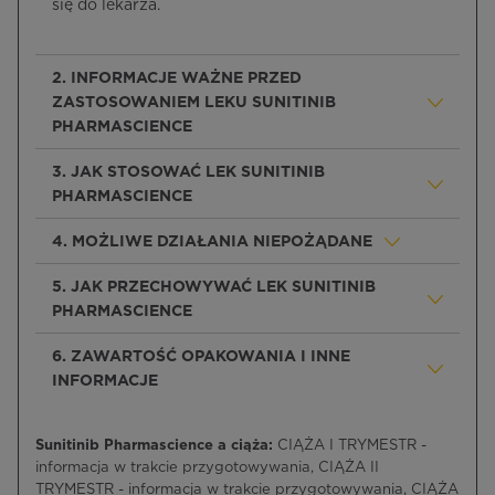
się do lekarza.
2. INFORMACJE WAŻNE PRZED
ZASTOSOWANIEM LEKU SUNITINIB
PHARMASCIENCE
3. JAK STOSOWAĆ LEK SUNITINIB
PHARMASCIENCE
4. MOŻLIWE DZIAŁANIA NIEPOŻĄDANE
5. JAK PRZECHOWYWAĆ LEK SUNITINIB
PHARMASCIENCE
6. ZAWARTOŚĆ OPAKOWANIA I INNE
INFORMACJE
Sunitinib Pharmascience a ciąża:
CIĄŻA I TRYMESTR -
informacja w trakcie przygotowywania, CIĄŻA II
TRYMESTR - informacja w trakcie przygotowywania, CIĄŻA