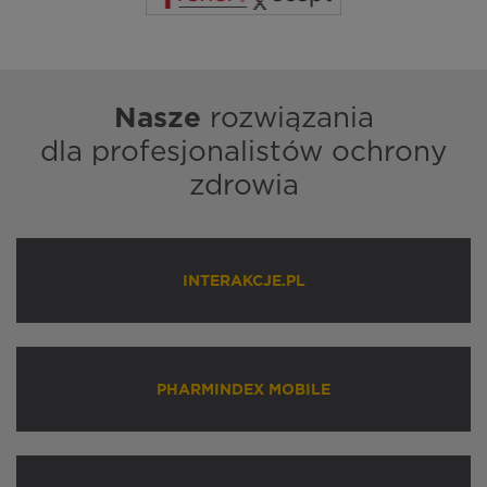
Nasze
rozwiązania
dla profesjonalistów ochrony
zdrowia
INTERAKCJE.PL
PHARMINDEX MOBILE