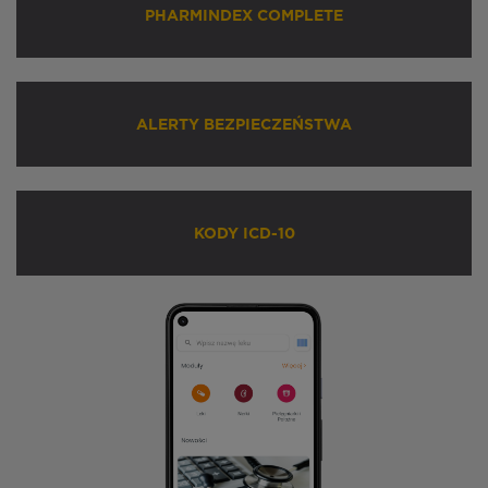
PHARMINDEX COMPLETE
ALERTY BEZPIECZEŃSTWA
KODY ICD-10