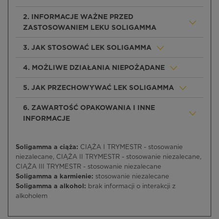
2. INFORMACJE WAŻNE PRZED
ZASTOSOWANIEM LEKU SOLIGAMMA
3. JAK STOSOWAĆ LEK SOLIGAMMA
4. MOŻLIWE DZIAŁANIA NIEPOŻĄDANE
5. JAK PRZECHOWYWAĆ LEK SOLIGAMMA
6. ZAWARTOŚĆ OPAKOWANIA I INNE
INFORMACJE
Soligamma a ciąża:
CIĄŻA I TRYMESTR - stosowanie
niezalecane, CIĄŻA II TRYMESTR - stosowanie niezalecane,
CIĄŻA III TRYMESTR - stosowanie niezalecane
Soligamma a karmienie:
stosowanie niezalecane
Soligamma a alkohol:
brak informacji o interakcji z
alkoholem