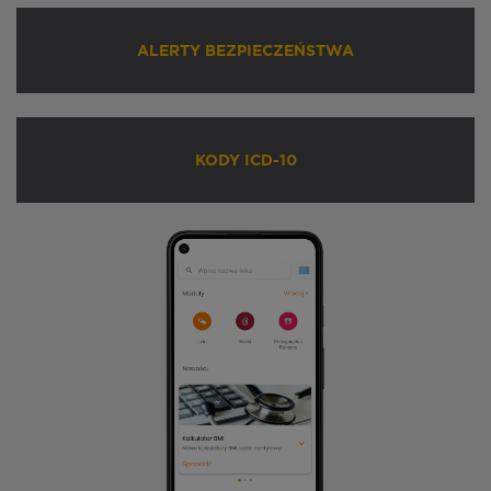
ALERTY BEZPIECZEŃSTWA
KODY ICD-10