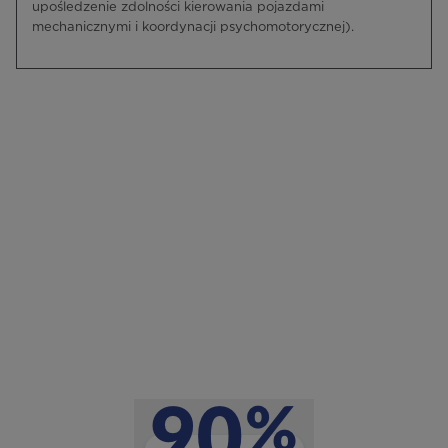
upośledzenie zdolności kierowania pojazdami
mechanicznymi i koordynacji psychomotorycznej).