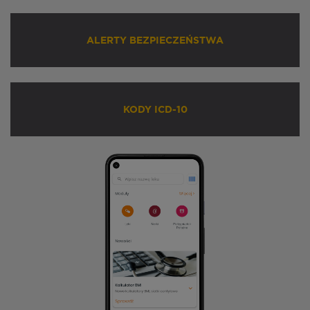
ALERTY BEZPIECZEŃSTWA
KODY ICD-10