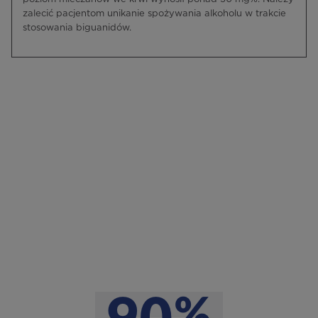
zalecić pacjentom unikanie spożywania alkoholu w trakcie
stosowania biguanidów.