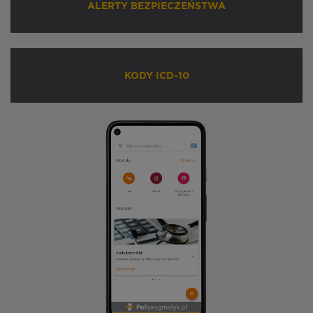
ALERTY BEZPIECZEŃSTWA
KODY ICD-10