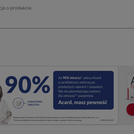
cja o produkcie.