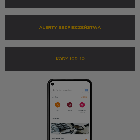
ALERTY BEZPIECZEŃSTWA
KODY ICD-10