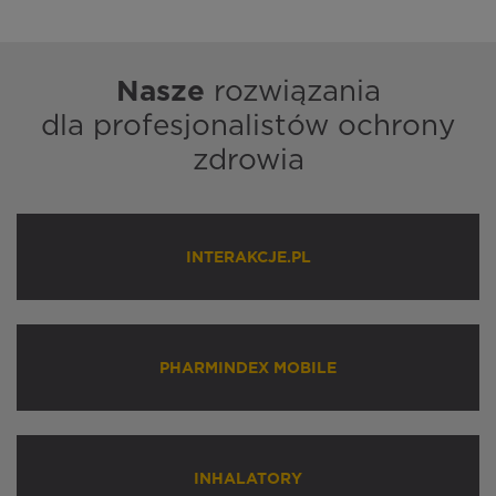
Nasze
rozwiązania
dla profesjonalistów ochrony
zdrowia
INTERAKCJE.PL
PHARMINDEX MOBILE
INHALATORY