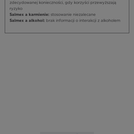
zdecydowanej konieczności, gdy korzyści przewyższają
ryzyko
Salmex a karmienie:
stosowanie niezalecane
Salmex a alkohol:
brak informacji o interakcji z alkoholem