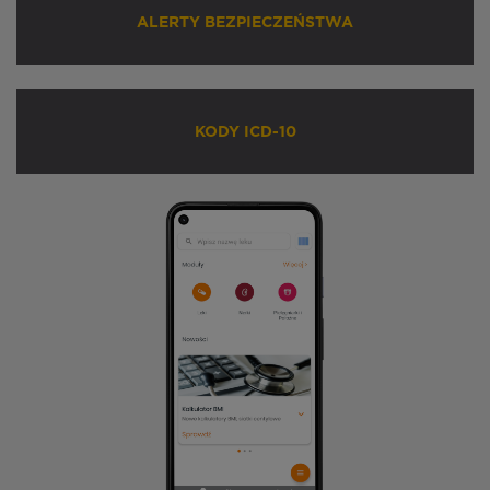
ALERTY BEZPIECZEŃSTWA
KODY ICD-10