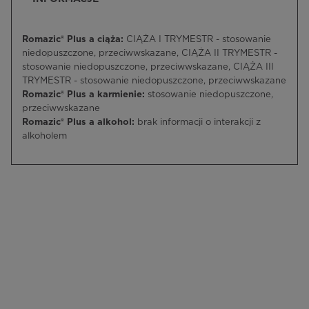
Romazic® Plus a ciąża:
CIĄŻA I TRYMESTR - stosowanie
niedopuszczone, przeciwwskazane, CIĄŻA II TRYMESTR -
stosowanie niedopuszczone, przeciwwskazane, CIĄŻA III
TRYMESTR - stosowanie niedopuszczone, przeciwwskazane
Romazic® Plus a karmienie:
stosowanie niedopuszczone,
przeciwwskazane
Romazic® Plus a alkohol:
brak informacji o interakcji z
alkoholem