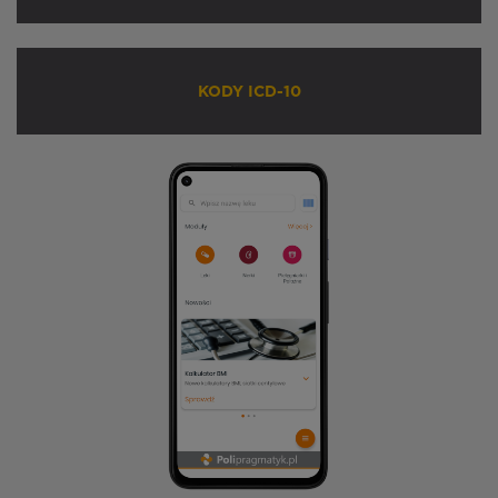
KODY ICD-10