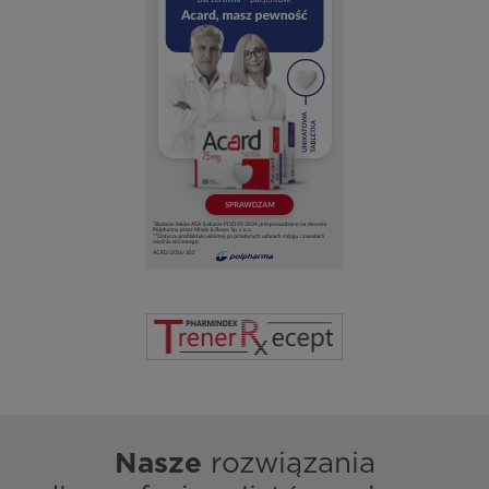
Nasze
rozwiązania