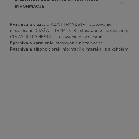
INFORMACJE
Pyzchiva a ciąża:
CIĄŻA I TRYMESTR - stosowanie
niezalecane, CIĄŻA II TRYMESTR - stosowanie niezalecane,
CIĄŻA III TRYMESTR - stosowanie niezalecane
Pyzchiva a karmienie:
stosowanie niezalecane
Pyzchiva a alkohol:
brak informacji o interakcji z alkoholem