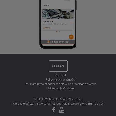
O NAS
Kontakt
Polityka prywatności
Polityka prywatności mediów społecznościowych
Ustawienia Cookies
© PHARMINDEX Poland Sp. z o.o.
Projekt graficzny i wykonanie:
Agencja Interaktywna Bull Design