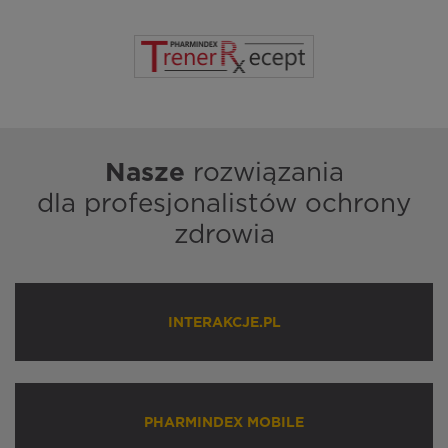
Nasze
rozwiązania
dla profesjonalistów ochrony
zdrowia
INTERAKCJE.PL
PHARMINDEX MOBILE