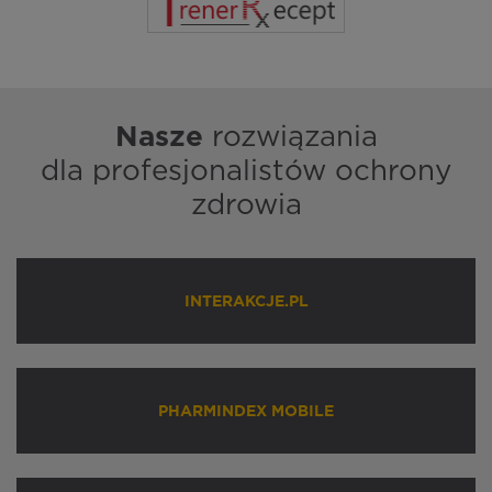
Nasze
rozwiązania
dla profesjonalistów ochrony
zdrowia
INTERAKCJE.PL
PHARMINDEX MOBILE