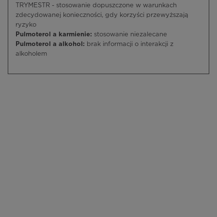
TRYMESTR - stosowanie dopuszczone w warunkach
zdecydowanej konieczności, gdy korzyści przewyższają
ryzyko
Pulmoterol a karmienie:
stosowanie niezalecane
Pulmoterol a alkohol:
brak informacji o interakcji z
alkoholem