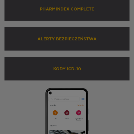
PHARMINDEX COMPLETE
ALERTY BEZPIECZEŃSTWA
KODY ICD-10