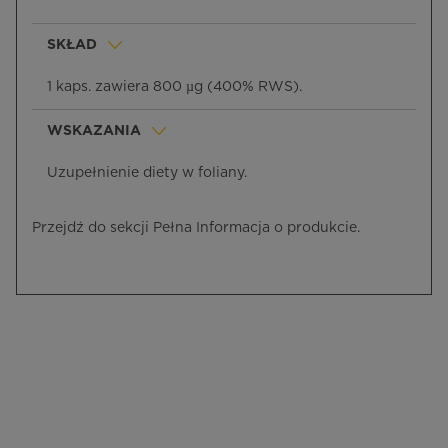
SKŁAD
1 kaps. zawiera 800 µg (400% RWS).
WSKAZANIA
Uzupełnienie diety w foliany.
Przejdź do sekcji Pełna Informacja o produkcie.