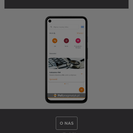
O NAS