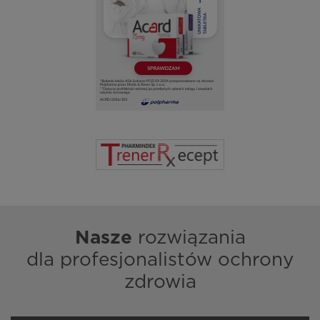
Nasze
rozwiązania
dla profesjonalistów ochrony
zdrowia