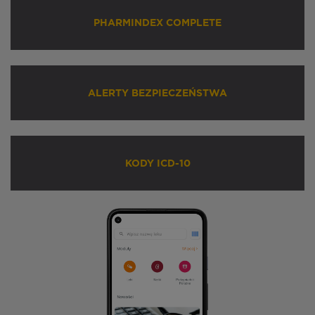
PHARMINDEX COMPLETE
ALERTY BEZPIECZEŃSTWA
KODY ICD-10