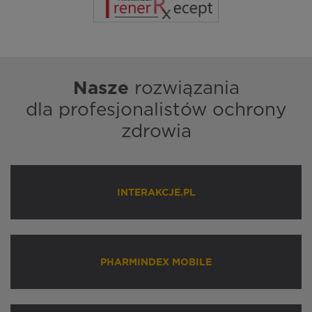
Nasze
rozwiązania
dla profesjonalistów ochrony
zdrowia
INTERAKCJE.PL
PHARMINDEX MOBILE