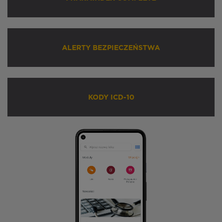
ALERTY BEZPIECZEŃSTWA
KODY ICD-10