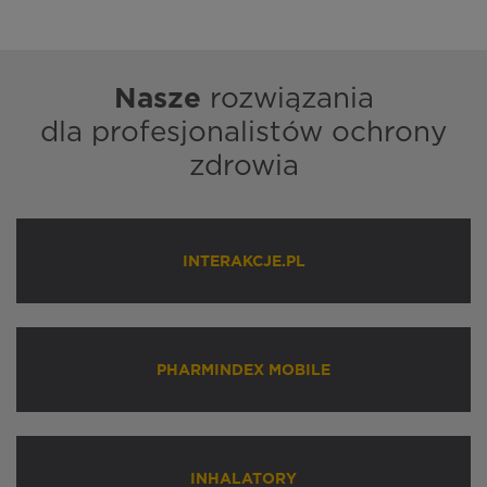
Nasze
rozwiązania
dla profesjonalistów ochrony
zdrowia
INTERAKCJE.PL
PHARMINDEX MOBILE
INHALATORY