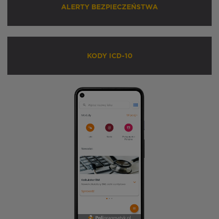
ALERTY BEZPIECZEŃSTWA
KODY ICD-10